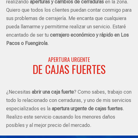
realizando
aperturas y cambios de cerraduras
en la zona.
Quiero que todos los clientes puedan contar conmigo para
sus problemas de cerrajería. Me encanta que cualquiera
pueda llamarme y permitirme realizar un servicio. Estaré
encantado de ser tu
cerrajero económico y rápido en Los
Pacos o Fuengirola
.
APERTURA URGENTE
DE CAJAS FUERTES
¿Necesitas
abrir una caja fuerte
? Como sabes, trabajo con
todo lo relacionado con cerraduras, y uno de mis servicios
especializados es la
apertura urgente de cajas fuertes
.
Realizo este servicio causando los menores daños
posibles y al mejor precio del mercado.