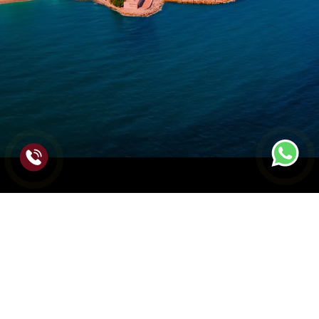
Ponemos a tu disposición uno de los mejores
servicios de cerrajería 24 horas para abrir su puerta
de forma profesional. Personal cualificado y
legalizado con una de las mejores tarifas.