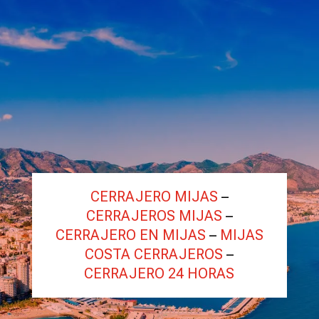
CERRAJERO MIJAS
–
CERRAJEROS MIJAS
–
CERRAJERO EN MIJAS
–
MIJAS
COSTA CERRAJEROS
–
CERRAJERO 24 HORAS