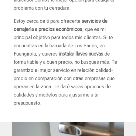
problema con tu cerradura.
Estoy cerca de ti para ofrecerte
servicios de
cerrajería a precios económicos
, que es mi
principal objetivo para todos mis clientes. Si te
encuentras en la barriada de Los Pacos, en
Fuengirola, y quieres
instalar llaves nuevas
de
forma fiable y a buen precio, no busques más. Te
garantizo el mejor servicio en relación calidad-
precio en comparación con otras empresas que
operan en la zona. Te daré varias opciones de
calidades y modelos para ajustarme a tu
presupuesto.