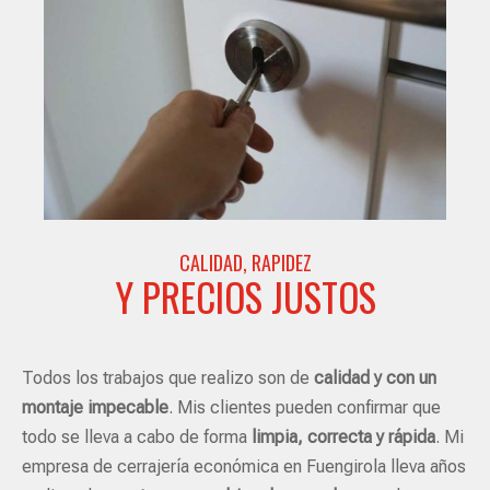
CALIDAD, RAPIDEZ
Y PRECIOS JUSTOS
Todos los trabajos que realizo son de
calidad y con un
montaje impecable
. Mis clientes pueden confirmar que
todo se lleva a cabo de forma
limpia, correcta y rápida
. Mi
empresa de cerrajería económica en Fuengirola lleva años