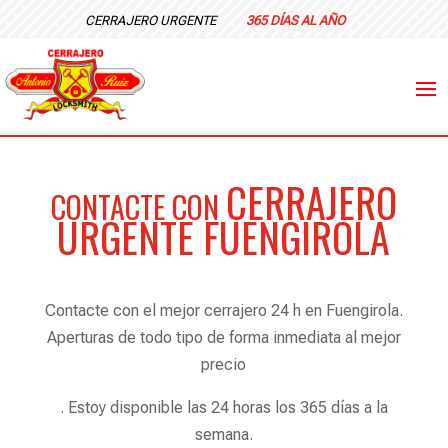
CERRAJERO URGENTE
365 DÍAS AL AÑO
CERRAJERO
CONTACTE CON
URGENTE FUENGIROLA
Contacte con el mejor cerrajero 24 h en Fuengirola.
Aperturas de todo tipo de forma inmediata al mejor
precio
. Estoy disponible las 24 horas los 365 días a la
semana.