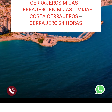
CERRAJEROS MIJAS
–
CERRAJERO EN MIJAS
–
MIJAS
COSTA CERRAJEROS
–
CERRAJERO 24 HORAS