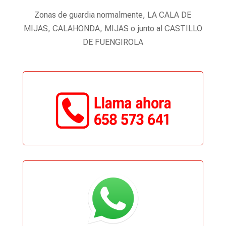
Zonas de guardia normalmente, LA CALA DE
MIJAS, CALAHONDA, MIJAS o junto al CASTILLO
DE FUENGIROLA