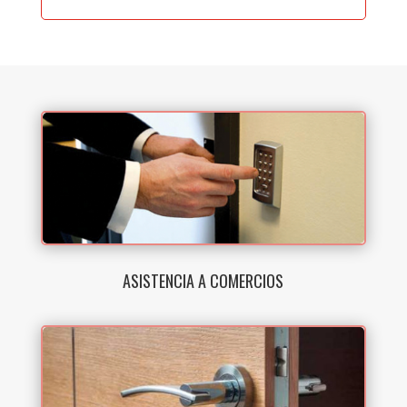
ASISTENCIA A COMERCIOS