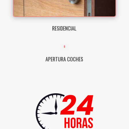
RESIDENCIAL
APERTURA COCHES