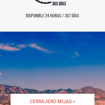
DISPONIBLE 24 HORAS / 367 DÍAS
CERRAJERO MIJAS
–