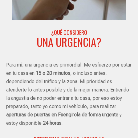
¿QUÉ CONSIDERO
UNA URGENCIA?
Para mí, una urgencia es primordial. Me esfuerzo por estar
en tu casa en
15 o 20 minutos
, o incluso antes,
dependiendo del tráfico y la zona. Mi prioridad es
atenderte lo antes posible y de la mejor manera. Entiendo
la angustia de no poder entrar a tu casa, por eso estoy
preparado, tanto yo como mi vehículo, para realizar
aperturas de puertas en Fuengirola de forma urgente
y
estoy disponible
24 horas
.