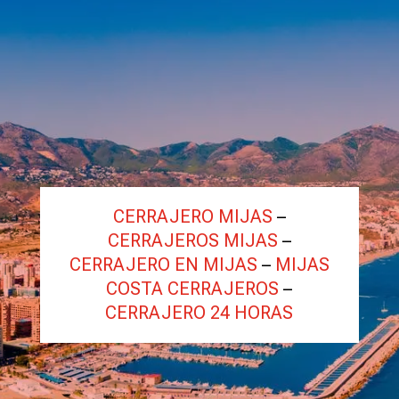
CERRAJERO MIJAS
–
CERRAJEROS MIJAS
–
CERRAJERO EN MIJAS
–
MIJAS
COSTA CERRAJEROS
–
CERRAJERO 24 HORAS