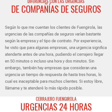
DIFERENCIAS CON LAS URGENCIAS
DE COMPAÑÍAS DE SEGUROS
Según lo que me cuentan los clientes de Fuengirola, las
urgencias de las compañías de seguros varían bastante
según la empresa y el tipo de contrato. Por experiencia,
he visto que para algunas empresas, una urgencia significa
atenderte antes de una hora, pudiendo el cerrajero llegar
en 50 minutos o incluso una hora y dos minutos. Sin
embargo, también hay empresas que consideran una
urgencia un tiempo de respuesta de hasta tres horas, lo
cual es inaceptable para muchos clientes. Si estoy libre,
llámame y te atenderé lo más rápido posible.
CERRAJERO FUENGIROLA
URGENCIAS 24 HORAS