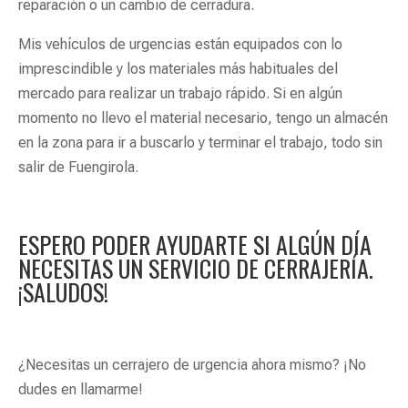
reparación o un cambio de cerradura.
Mis vehículos de urgencias están equipados con lo
imprescindible y los materiales más habituales del
mercado para realizar un trabajo rápido. Si en algún
momento no llevo el material necesario, tengo un almacén
en la zona para ir a buscarlo y terminar el trabajo, todo sin
salir de Fuengirola.
ESPERO PODER AYUDARTE SI ALGÚN DÍA
NECESITAS UN SERVICIO DE CERRAJERÍA.
¡SALUDOS!
¿Necesitas un cerrajero de urgencia ahora mismo? ¡No
dudes en llamarme!