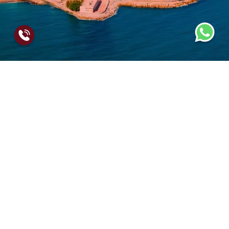
Ponemos a tu disposición uno de los mejores