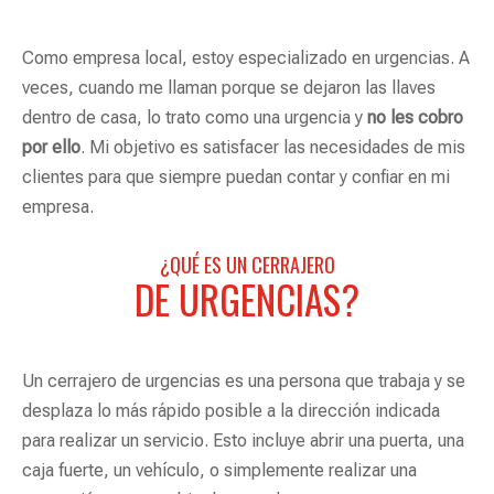
Como empresa local, estoy especializado en urgencias. A
veces, cuando me llaman porque se dejaron las llaves
dentro de casa, lo trato como una urgencia y
no les cobro
por ello
. Mi objetivo es satisfacer las necesidades de mis
clientes para que siempre puedan contar y confiar en mi
empresa.
¿QUÉ ES UN CERRAJERO
DE URGENCIAS?
Un cerrajero de urgencias es una persona que trabaja y se
desplaza lo más rápido posible a la dirección indicada
para realizar un servicio. Esto incluye abrir una puerta, una
caja fuerte, un vehículo, o simplemente realizar una