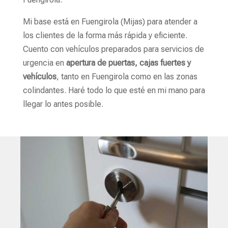
Mi base está en Fuengirola (Mijas) para atender a
los clientes de la forma más rápida y eficiente.
Cuento con vehículos preparados para servicios de
urgencia en
apertura de puertas, cajas fuertes y
vehículos
, tanto en Fuengirola como en las zonas
colindantes. Haré todo lo que esté en mi mano para
llegar lo antes posible.